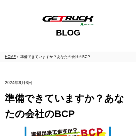
BLOG
HOME
準備できていますか？あなたの会社のBCP
2024年9月6日
準備できていますか？あな
たの会社のBCP