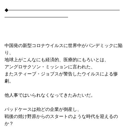
◆━━━━━━━━━━━━━━━━━━━━━━━━━━━━
━━━━━━━━━━━━━━━━
中国発の新型コロナウイルスに世界中がパンデミックに陥
り、
地球上がこんなにも経済的、医療的にもろいとは、
アングロサクソン・ミッションに言われた、
またスティーブ・ジョブスが警告したウイルスによる惨
劇。
他人事ではいられなくなってきたみたいだ。
バッドケースは殆どの企業が倒産し、
戦後の焼け野原からのスタートのような時代を迎えるの
か？