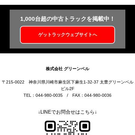
1,000台超の中古トラックを掲載中！
ゲットラックウェブサイトへ
株式会社 グリーンベル
〒215-0022 神奈川県川崎市麻生区下麻生1-32-37 太豊グリーンベル
ビル2F
TEL：044-980-0035 / FAX：044-980-0036
↓LINEでお問合せはこちら↓