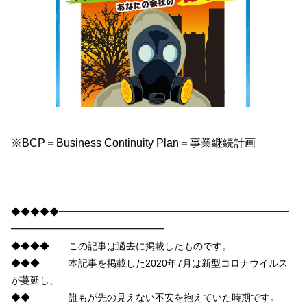
※BCP＝Business Continuity Plan＝事業継続計画
◆◆◆◆◆━━━━━━━━━━━━━━━━━━━━━━━━
━━━━━━━━━━━━━━━━
◆◆◆◆ この記事は過去に掲載したものです。
◆◆◆ 本記事を掲載した2020年7月は新型コロナウイルス
が蔓延し、
◆◆ 誰もが先の見えない不安を抱えていた時期です。