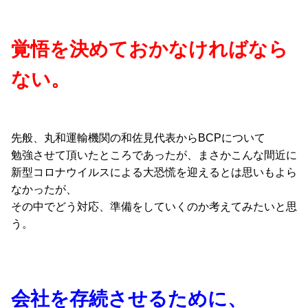
覚悟を決めておかなければなら
ない。
先般、丸和運輸機関の和佐見代表からBCPについて
勉強させて頂いたところであったが、まさかこんな間近に
新型コロナウイルスによる大恐慌を迎えるとは思いもよら
なかったが、
その中でどう対応、準備をしていくのか考えてみたいと思
う。
会社を存続させるために、