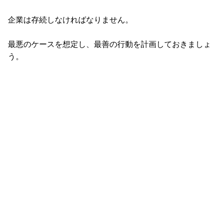
企業は存続しなければなりません。
最悪のケースを想定し、最善の行動を計画しておきましょ
う。