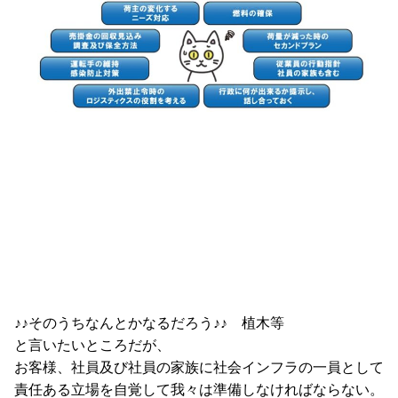
♪♪そのうちなんとかなるだろう♪♪ 植木等
と言いたいところだが、
お客様、社員及び社員の家族に社会インフラの一員として
責任ある立場を自覚して我々は準備しなければならない。