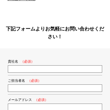
下記フォームよりお気軽にお問い合わせくだ
さい！
貴社名
（必須）
ご担当者名
（必須）
メールアドレス
（必須）