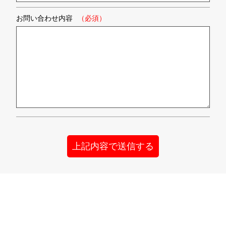
お問い合わせ内容
（必須）