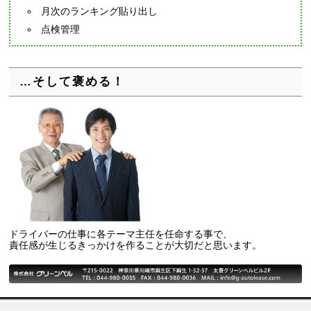
月次のランキング貼り出し
点検管理
…そして褒める！
ドライバーの仕事に各テーマ主任を任命する事で、
責任感が生じるきっかけを作ることが大切だと思います。