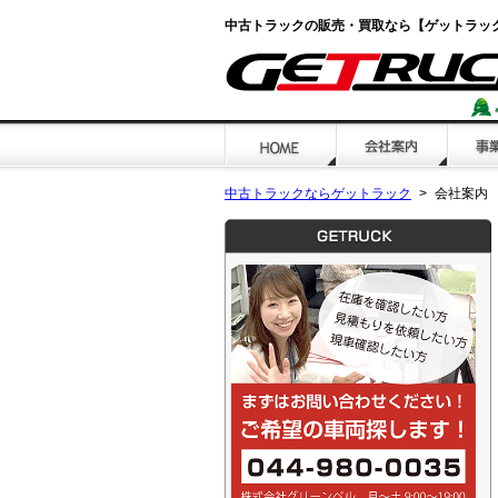
中古トラックの販売・買取なら【ゲットラッ
中古トラックならゲットラック
会社案内