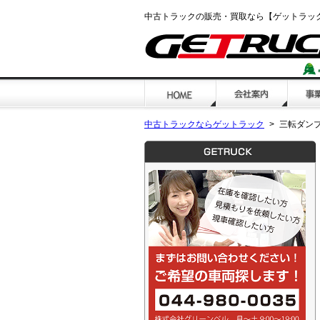
中古トラックの販売・買取なら【ゲットラッ
中古トラックならゲットラック
三転ダンプ