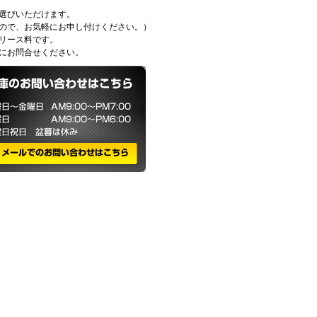
お選びいただけます。
ので、お気軽にお申し付けください。）
リース料です。
にお問合せください。