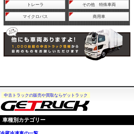
トレーラ
その他 特殊車両
マイクロバス
商用車
中古トラックの販売や買取ならゲットラック
車種別カテゴリー
冷蔵冷凍車の一覧