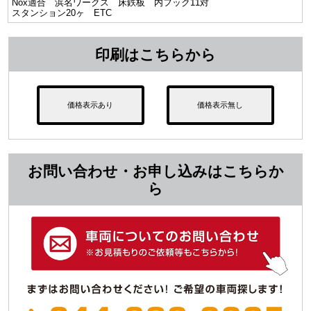
Nox適合 浜名ワークス 床鉄板 内フック11対
スタンション20ヶ ETC
印刷はこちらから
価格表示あり
価格表示無し
お問い合わせ・お申し込みはこちらか
ら