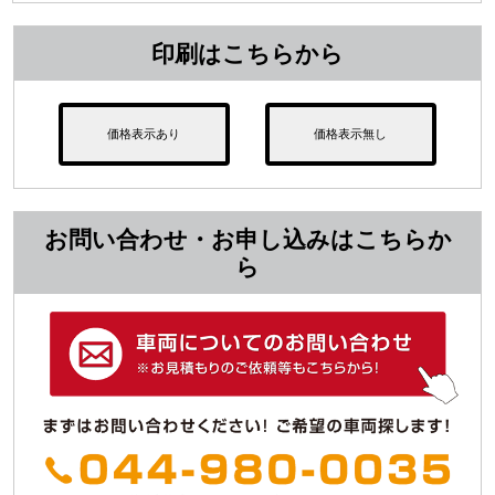
印刷はこちらから
価格表示あり
価格表示無し
お問い合わせ・お申し込みはこちらか
ら