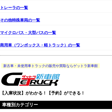
トレーラの一覧
その他特殊車両の一覧
マイクロバス・大型バスの一覧
商用車（ワンボックス・軽トラック）の一覧
新古車・未使用車トラックの販売や買取ならゲットラ新車館
【入庫状況】がわかる！【予約】ができる！
車種別カテゴリー