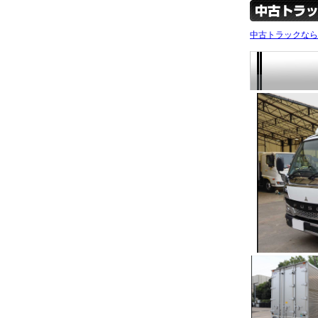
中古トラックなら