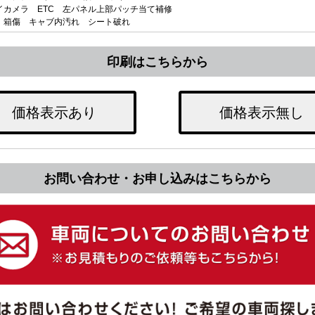
イカメラ ETC 左パネル上部パッチ当て補修
 箱傷 キャブ内汚れ シート破れ
印刷はこちらから
価格表示あり
価格表示無し
お問い合わせ・お申し込みはこちらから