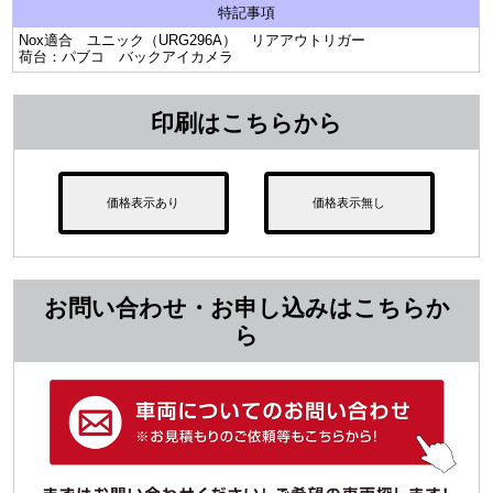
特記事項
Nox適合 ユニック（URG296A） リアアウトリガー
荷台：パブコ バックアイカメラ
印刷はこちらから
価格表示あり
価格表示無し
お問い合わせ・お申し込みはこちらか
ら